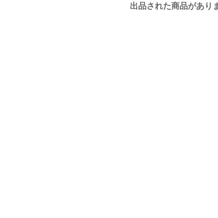
出品された商品があり