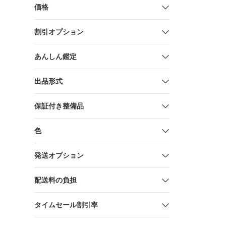
価格
割引オプション
あんしん鑑定
出品形式
保証付き整備品
色
発送オプション
配送料の負担
タイムセール割引率