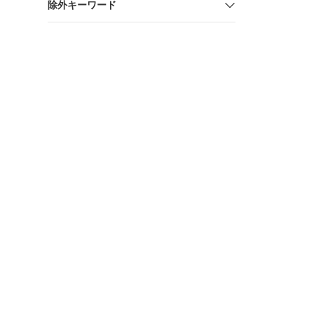
除外キーワード