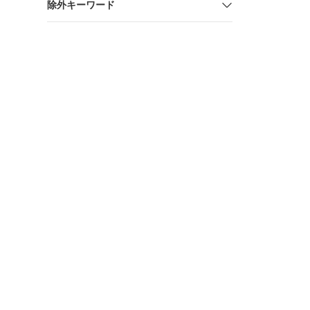
除外キーワード