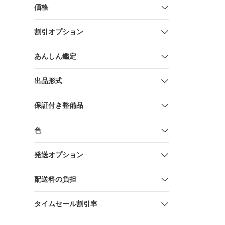
価格
割引オプション
あんしん鑑定
出品形式
保証付き整備品
色
発送オプション
配送料の負担
タイムセール割引率