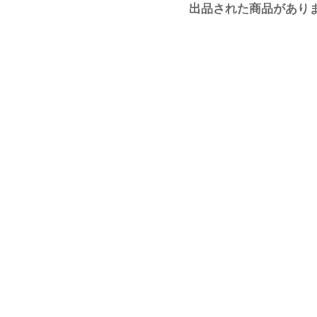
出品された商品があり