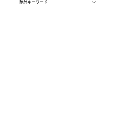
除外キーワード