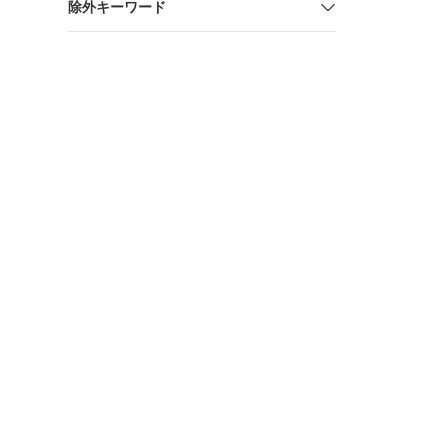
除外キーワード