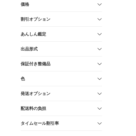
価格
割引オプション
あんしん鑑定
出品形式
保証付き整備品
色
発送オプション
配送料の負担
タイムセール割引率