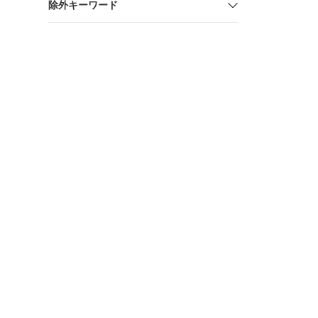
除外キーワード