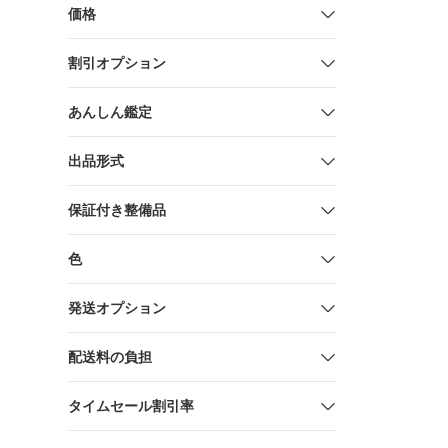
FIRSTCO
価格
保証 FCSM
割引オプション
あんしん鑑定
出品形式
保証付き整備品
色
発送オプション
配送料の負担
タイムセール割引率