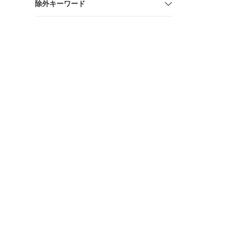
除外キーワード