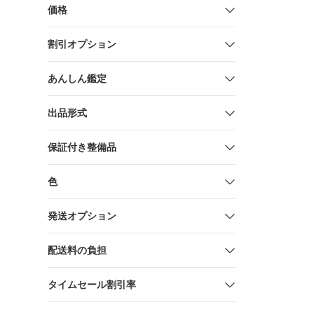
価格
割引オプション
あんしん鑑定
出品形式
保証付き整備品
色
発送オプション
配送料の負担
タイムセール割引率