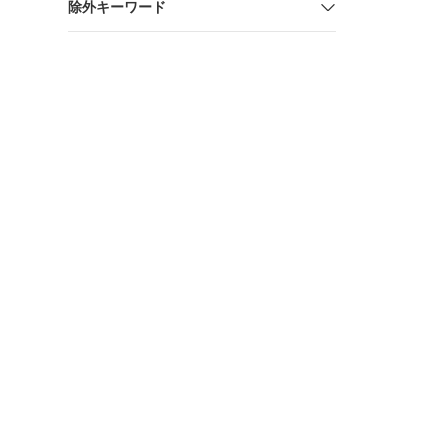
除外キーワード