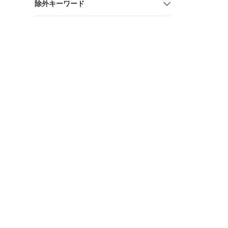
除外キーワード