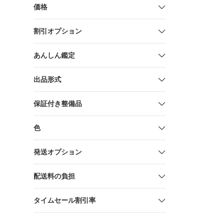
価格
割引オプション
あんしん鑑定
出品形式
保証付き整備品
色
発送オプション
配送料の負担
タイムセール割引率