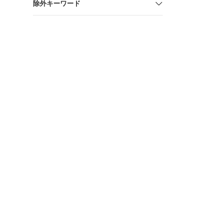
除外キーワード