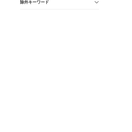
除外キーワード