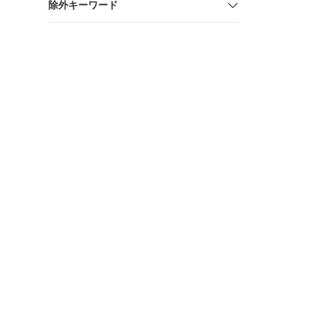
除外キーワード