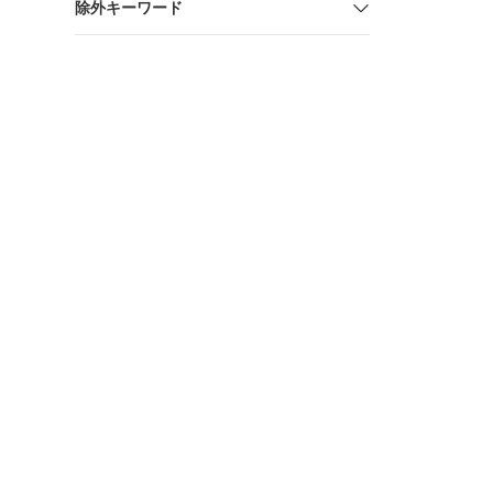
除外キーワード