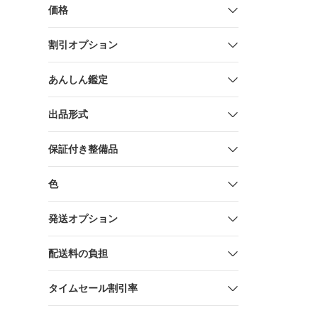
価格
割引オプション
あんしん鑑定
出品形式
保証付き整備品
色
発送オプション
配送料の負担
タイムセール割引率