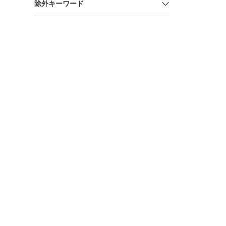
除外キーワード