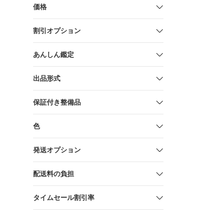
価格
割引オプション
あんしん鑑定
出品形式
保証付き整備品
色
発送オプション
配送料の負担
タイムセール割引率