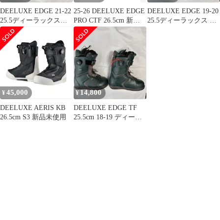
DEELUXE EDGE 21-22
25-26 DEELUXE EDGE
DEELUXE EDGE 19-20
25.5ディーラックスエ
PRO CTF 26.5cm 新品
25.5ディーラックス エ
ッジ
未使用
ッジ
45,000
14,800
¥
¥
DEELUXE AERIS KB
DEELUXE EDGE TF
26.5cm S3 新品未使用
25.5cm 18-19 ディーラ
ックス エッジ