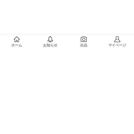
メルカリについて
ホーム
お知らせ
出品
マイページ
会社概要（運営会社）
採用情報
プレスリリース
公式ブログ
プレスキット
メルカリUS
メルカリShops
m department（エムデパ）
ヘルプ
ヘルプセンター（ガイド・お問い合わせ）
メルカリShopsでショップを開設する
メルカリShops ショップ管理画面にログイン
メルカリShops出店者向けガイド