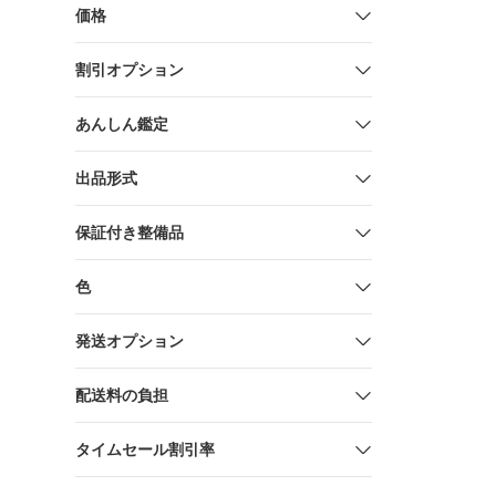
リー セッ
価格
割引オプション
あんしん鑑定
出品形式
保証付き整備品
色
発送オプション
配送料の負担
タイムセール割引率