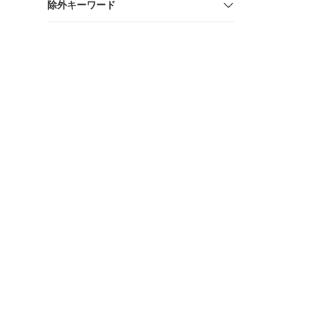
除外キーワード