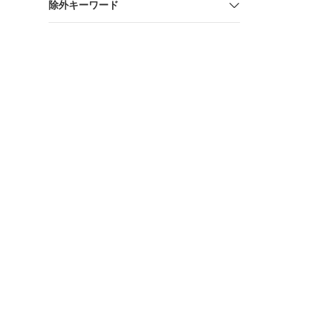
除外キーワード