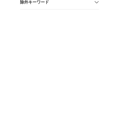
除外キーワード