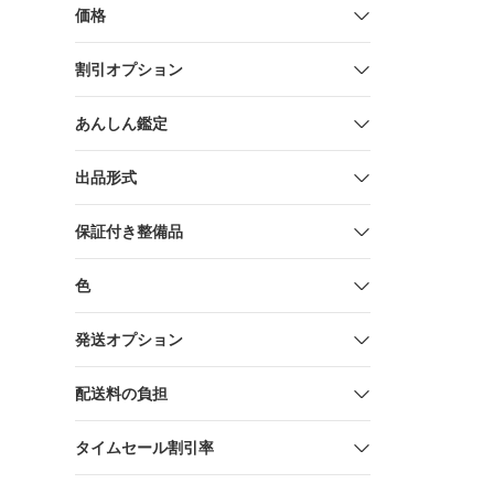
価格
割引オプション
あんしん鑑定
出品形式
保証付き整備品
色
発送オプション
配送料の負担
タイムセール割引率