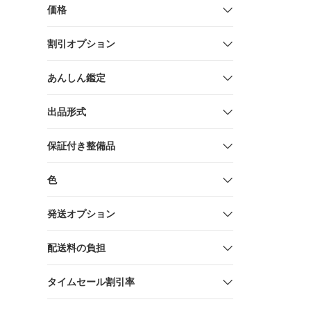
価格
割引オプション
あんしん鑑定
出品形式
保証付き整備品
色
発送オプション
配送料の負担
タイムセール割引率