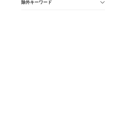
除外キーワード