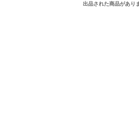
出品された商品があり