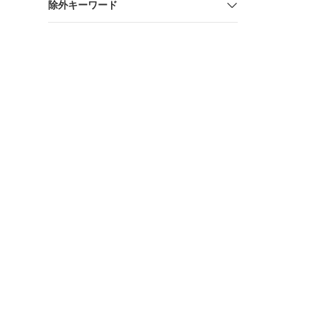
除外キーワード