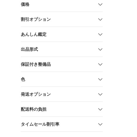
価格
割引オプション
あんしん鑑定
出品形式
保証付き整備品
色
発送オプション
配送料の負担
タイムセール割引率