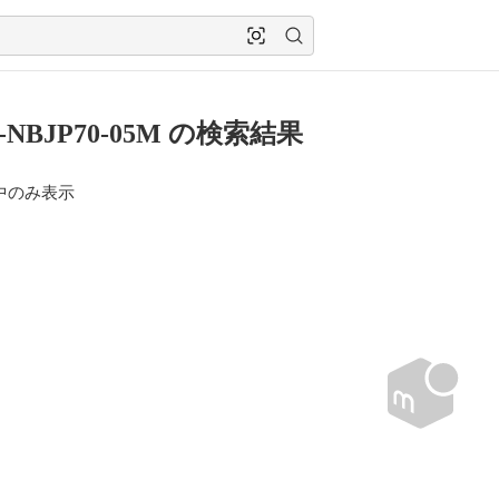
0-NBJP70-05M の検索結果
中のみ表示