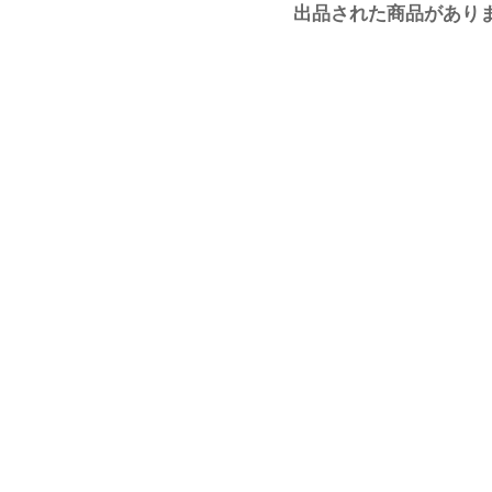
出品された商品があり