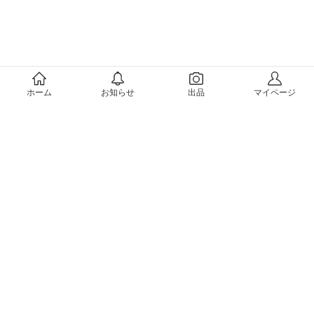
メルカリについて
ホーム
お知らせ
出品
マイページ
会社概要（運営会社）
採用情報
プレスリリース
公式ブログ
プレスキット
メルカリUS
メルカリShops
m department（エムデパ）
ヘルプ
ヘルプセンター（ガイド・お問い合わせ）
メルカリShopsでショップを開設する
メルカリShops ショップ管理画面にログイン
メルカリShops出店者向けガイド
お問い合わせ一覧