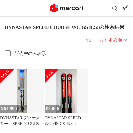
DYNASTAR SPEED COURSE WC GS R22 の検索結果
並び替え
販売中のみ表示
65,990
3,000
¥
¥
DYNASTAR ディナス
DYNASTAR SPEED
ター SPEEDCOURSE
WC FIS GS 193cm
FIS GS188
R30（板のみ）