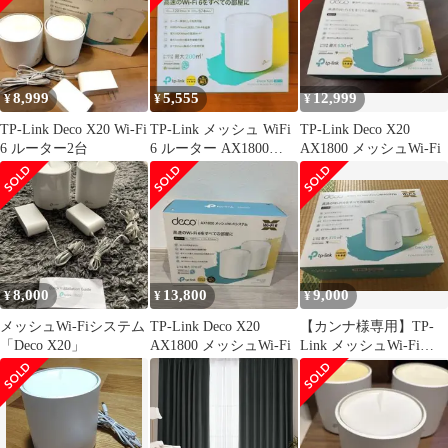
8,999
5,555
12,999
¥
¥
¥
TP-Link Deco X20 Wi-Fi
TP-Link メッシュ WiFi
TP-Link Deco X20
6 ルーター2台
6 ルーター AX1800
AX1800 メッシュWi-Fi
DecoX20
8,000
13,800
9,000
¥
¥
¥
メッシュWi-Fiシステム
TP-Link Deco X20
【カンナ様専用】TP-
「Deco X20」
AX1800 メッシュWi-Fi
Link メッシュWi-Fi
Deco X20