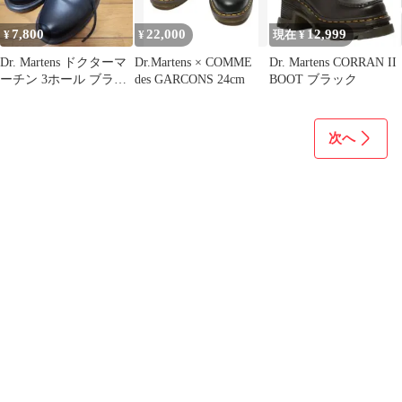
7,800
22,000
12,999
¥
¥
現在 ¥
Dr. Martens ドクターマ
Dr.Martens × COMME
Dr. Martens CORRAN II
ーチン 3ホール ブラッ
des GARCONS 24cm
BOOT ブラック
ク
次へ