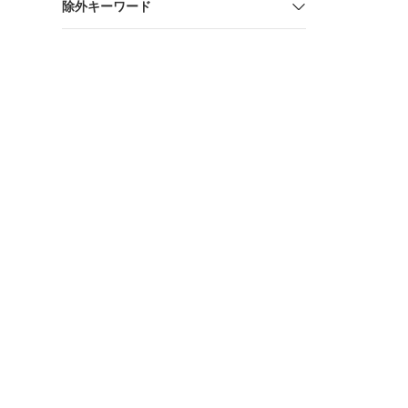
除外キーワード