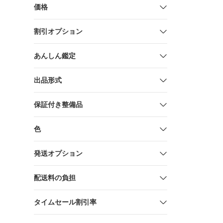
電器なし EC
価格
ック
割引オプション
あんしん鑑定
出品形式
保証付き整備品
色
発送オプション
配送料の負担
タイムセール割引率