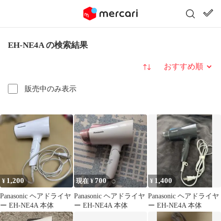
EH-NE4A の検索結果
並び替え
販売中のみ表示
1,200
700
1,400
¥
現在 ¥
¥
Panasonic ヘアドライヤ
Panasonic ヘアドライヤ
Panasonic ヘアドライヤ
ー EH-NE4A 本体
ー EH-NE4A 本体
ー EH-NE4A 本体