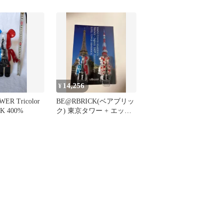
160周年記念
ッフェル塔 新品
14,256
¥
WER Tricolor
BE@RBRICK(ベアブリッ
K 400%
ク) 東京タワー + エッフ
ェル塔 100%