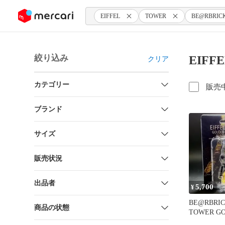
ンツにスキップ
EIFFEL
TOWER
BE@RBRIC
絞り込み
EIFF
クリア
カテゴリー
販売
ブランド
サイズ
販売状況
出品者
5,700
¥
BE@RBRIC
商品の状態
TOWER G
新品未開封