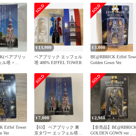
13,900
3,000
¥
¥
ICK(ベアブリッ
ベアブリック エッフェル
BE@RBRICK Eiffel Tow
ェル塔 +
塔 400% EIFFEL TOWER
Golden Gown Ver.
京タワー 100%
7,000
2,980
¥
¥
 Eiffel Tower
【63】 ベアブリック 東
【非売品】BE@RBRIC
n Ver.
京タワー エッフェル塔
GOLDEN GOWN ver．