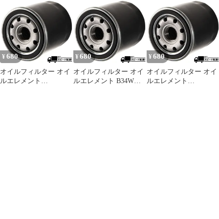
CFB0700001
純正互換品 MQ700013
ツ ワイド 1 キャメルベ
品番:OILF08 単品
ージュ系┃染色
【2400015067001】
680
680
680
¥
¥
¥
オイルフィルター オイ
オイルフィルター オイ
オイルフィルター オイ
ルエレメント
ルエレメント B34W
ルエレメント
B34A/B35A/B37A/B38A
B35W B37W B38W ek
B34A/B35A/B37A/B38A
ekスペース/ekスペース
クロス BR06 純正互換
eKクロススペース
カスタム BR06 互換品
品 MQ700013 品
BR06 互換品番
番 MQ700013 品
番:OILF08 単品
MQ700013 品番:OILF08
番:OILF08 単品
単品