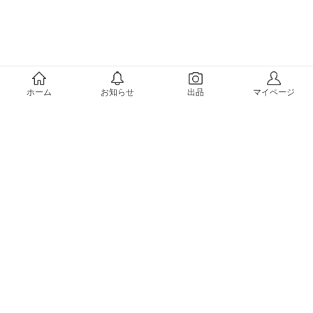
メルカリについて
ホーム
お知らせ
出品
マイページ
会社概要（運営会社）
採用情報
プレスリリース
公式ブログ
プレスキット
メルカリUS
メルカリShops
m department（エムデパ）
ヘルプ
ヘルプセンター（ガイド・お問い合わせ）
メルカリShopsでショップを開設する
メルカリShops ショップ管理画面にログイン
メルカリShops出店者向けガイド
お問い合わせ一覧