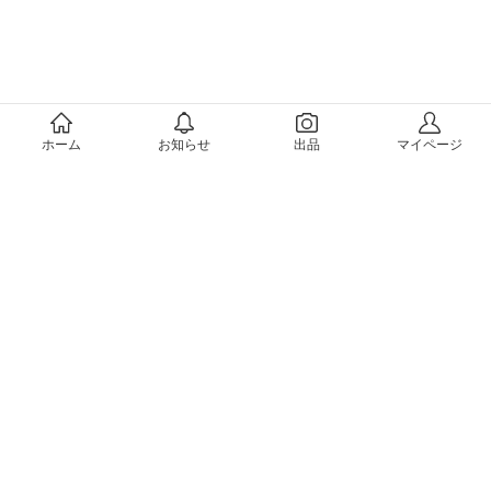
メルカリについて
ホーム
お知らせ
出品
マイページ
会社概要（運営会社）
採用情報
プレスリリース
公式ブログ
プレスキット
メルカリUS
メルカリShops
m department（エムデパ）
ヘルプ
ヘルプセンター（ガイド・お問い合わせ）
メルカリShopsでショップを開設する
メルカリShops ショップ管理画面にログイン
メルカリShops出店者向けガイド
お問い合わせ一覧