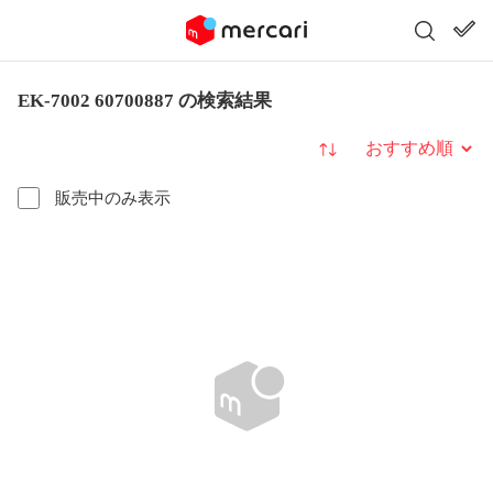
EK-7002 60700887 の検索結果
並び替え
販売中のみ表示