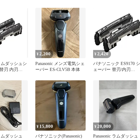
ット
刃 ES9170 【配送種
別：CS】
2,200
2,420
¥
¥
ic ラムダッシュシ
Panasonic メンズ電気シェ
パナソニック ES9170 
替刃 内刃
ーバー ES-CLV5B 本体
ェーバー 替刃/内刃
ES9170
15,800
20,000
¥
¥
c ラムダッシュ
パナソニック(Panasonic)
Panasonic ラムダッシュ