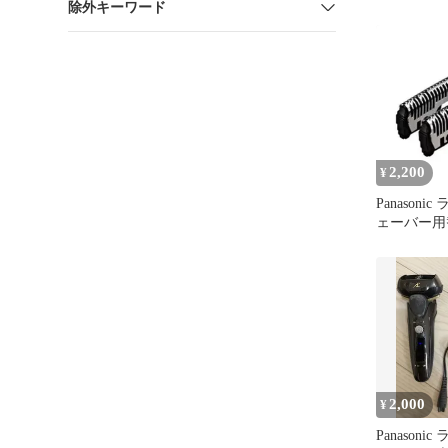
除外キーワード
2,200
¥
Panason
ェーバー用
ES9170
2,000
¥
Panasoni