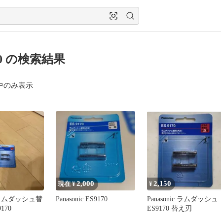
70 の検索結果
中のみ表示
2,000
2,150
現在 ¥
¥
ic ラムダッシュ替
Panasonic ES9170
Panasonic ラムダッシュ
170
ES9170 替え刃