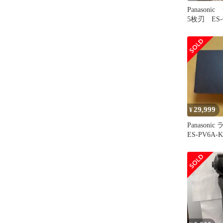
Panason
5枚刃 ES-
年製
29,999
¥
Panasoni
ES-PV6A-