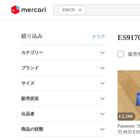
ンツにスキップ
ES9170
絞り込み
ES91
クリア
カテゴリー
販売
ブランド
サイズ
販売状況
出品者
2,200
¥
Panason
商品の状態
刃 内刃 ES9