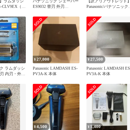
】ラムダッシ
パナソニック シェーバー
【訳アリアウトレット
S-CLV9EX（洗
ES9032 替刃 外刃
Panasonic/パナソニック
器付）
ES9173+内刃ES9170 セッ
メンズシェーバー ラム
ト刃 替え刃 対応 互換品
ッシュ [5枚刃 /AC100V-
1セット ブラックe
240V] ES-LV5W-K ブ
ク
27,000
27,500
¥
¥
ク ラムダッシ
Panasonic LAMDASH ES-
Panasonic LAMDASH ES
替刃 内刃・外刃
PV3A-K 本体
PV3A-K 本体
038
4,500
5,400
¥
¥