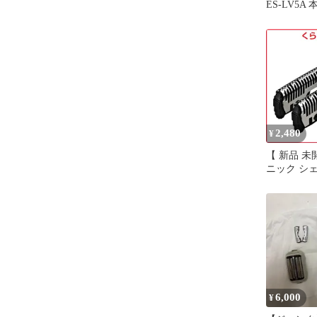
ES-LV5A
ジャンク
2,480
¥
【 新品 未
ニック シ
内刃 ES91
無料
6,000
¥