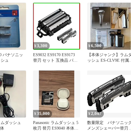
3,300
6,500
¥
¥
70 パナソニッ
ES9032 ES9170 ES9173
【本体ジャンク】ラム
ッシュ
替刃 セット 互換品 パナ
ッシュ ES-CLV9E 付属
ソニック
完備
35,000
2,047
¥
¥
c ラムダッシュ
Panasonic ラムダッシュ 5
数量限定 パナソニッ
本体
枚刃 替刃 ES9040 本体セ
メンズシェーバー替刃 