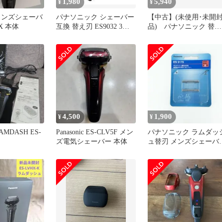
1,980
5,940
¥
¥
ic メンズシェーバ
パナソニック シェーバー
【中古】(未使用･未開
HX 本体
互換 替え刃 ES9032 3個
品) パナソニック 替刃
セット ステンレス製
メンズシェーバー用 内
ES9170 7z28pnb
4,500
1,900
¥
¥
 LAMDASH ES-
Panasonic ES-CLV5F メン
パナソニック ラムダッ
ズ電気シェーバー 本体
ュ替刃 メンズシェーバ
用 内刃 ES9170