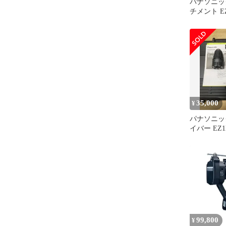
パナソニッ
チメント EZ
ゼナ
35,000
¥
パナソニッ
イバー EZ1
99,800
¥