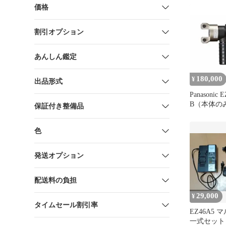
価格
割引オプション
あんしん鑑定
180,000
¥
出品形式
Panasonic 
B（本体のみ
保証付き整備品
新品
色
発送オプション
配送料の負担
29,000
¥
タイムセール割引率
EZ46A5
一式セット