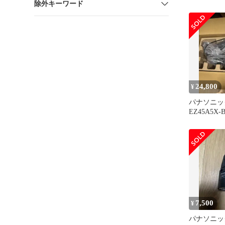
除外キーワード
24,800
¥
パナソニ
EZ45A5X-
7,500
¥
パナソニッ