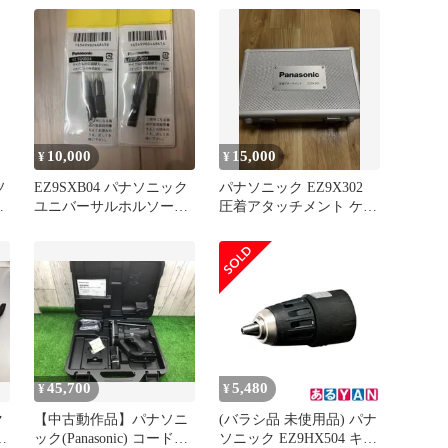
ドリルドライバー
EZ1DD2J18D-B【野田愛
宕店】
10,000
15,000
¥
¥
EZ9SXB04 パナソニック
パナソニック EZ9X302
ワ
ユニバーサルホルソー
圧着アタッチメント ケー
リ
用 2枚入り 2セット
ス エグゼナ
45,700
5,480
¥
¥
ク
【中古動作品】パナソニ
(バラシ品 未使用品) パナ
ック(Panasonic) コードレ
ソニック EZ9HX504 キイ