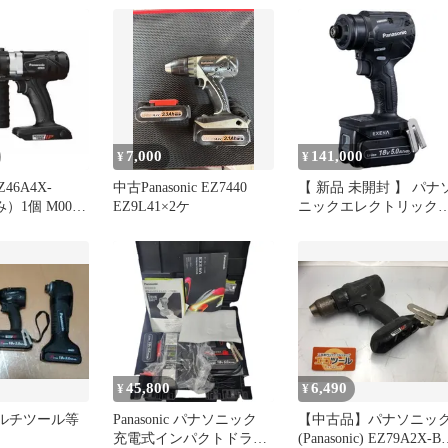
7,000
141,000
¥
¥
EZ46A4X-
中古Panasonic EZ7440
【 新品 未開封 】 パナソ
）1個 M0005
EZ9L41×2ケ
ニックエレクトリック
ークス EXENA 充電ド
ルドライバー
EZ1DD3J18A1B 未使用
送料無料
45,800
6,490
¥
¥
 マルチツール等
Panasonic パナソニック
【中古品】パナソニッ
充電式インパクトドライ
(Panasonic) EZ79A2X-B