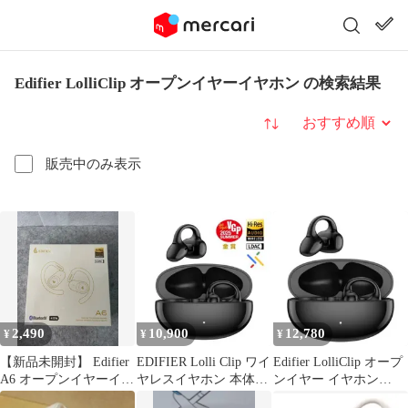
Edifier LolliClip オープンイヤーイヤホン の検索結果
並び替え
販売中のみ表示
2,490
10,900
12,780
¥
¥
¥
【新品未開封】 Edifier
EDIFIER Lolli Clip ワイ
Edifier LolliClip オープ
A6 オープンイヤーイヤ
ヤレスイヤホン 本体
ンイヤー イヤホン
ホン 完全 ワイヤレス
未開封未使用
Bluetooth