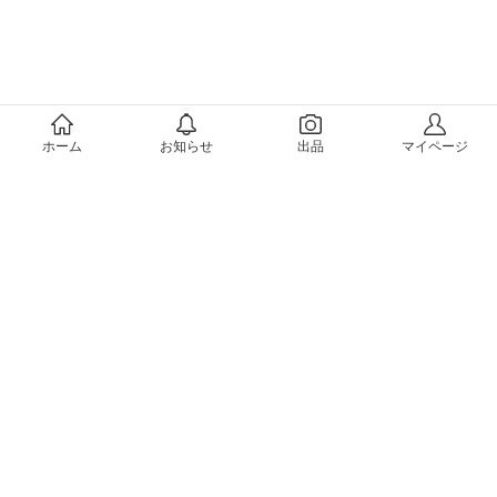
メルカリについて
ホーム
お知らせ
出品
マイページ
会社概要（運営会社）
採用情報
プレスリリース
公式ブログ
プレスキット
メルカリUS
メルカリShops
m department（エムデパ）
ヘルプ
ヘルプセンター（ガイド・お問い合わせ）
メルカリShopsでショップを開設する
メルカリShops ショップ管理画面にログイン
メルカリShops出店者向けガイド
お問い合わせ一覧