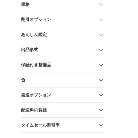
価格
割引オプション
あんしん鑑定
出品形式
保証付き整備品
色
発送オプション
配送料の負担
タイムセール割引率