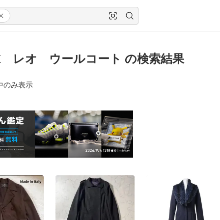
DI レオ ウールコート の検索結果
中のみ表示