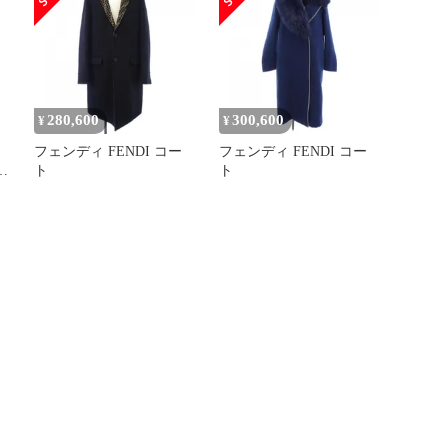
280,600
300,600
¥
¥
フェンディ FENDI コー
フェンディ FENDI コー
ト
ト
ト