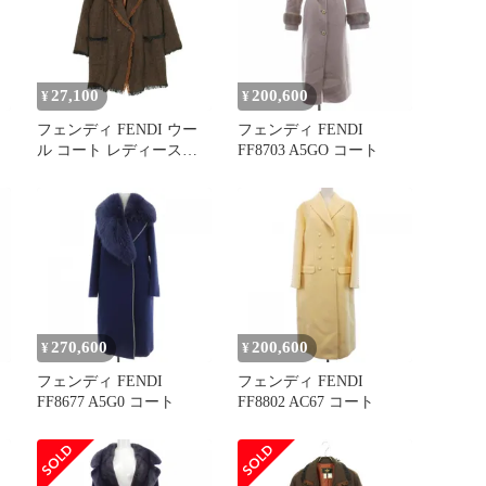
27,100
200,600
¥
¥
フェンディ FENDI ウー
フェンディ FENDI
ル コート レディース
FF8703 A5GO コート
Used B
270,600
200,600
¥
¥
フェンディ FENDI
フェンディ FENDI
FF8677 A5G0 コート
FF8802 AC67 コート