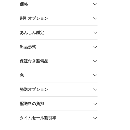
価格
割引オプション
あんしん鑑定
出品形式
保証付き整備品
色
発送オプション
配送料の負担
タイムセール割引率