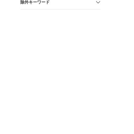
除外キーワード