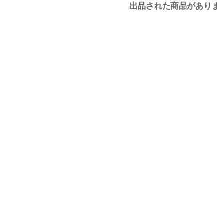
出品された商品があり