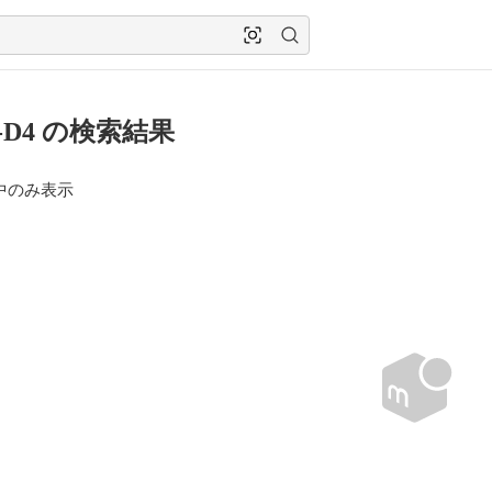
2-D4 の検索結果
中のみ表示