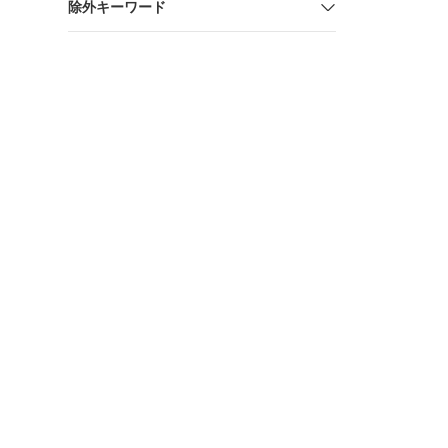
除外キーワード