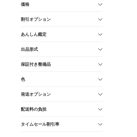
価格
割引オプション
あんしん鑑定
出品形式
保証付き整備品
色
発送オプション
配送料の負担
タイムセール割引率