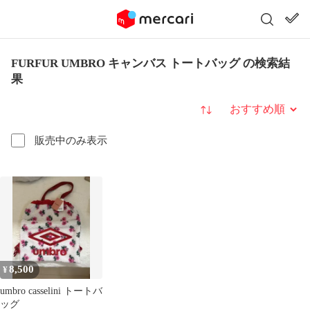
FURFUR UMBRO キャンバス トートバッグ の検索結
果
並び替え
販売中のみ表示
8,500
¥
umbro casselini トートバ
ッグ