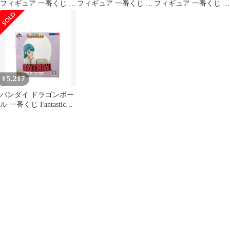
フィギュア 一番くじ ド
フィギュア 一番くじ ド
フィギュア 一番くじ ド
ラゴンボール Fantastic
ラゴンボール Fantastic
ラゴンボｰル Fantastic
Adventure プライズ バ
Adventure ドラゴンボー
Adventure ドラゴンボｰ
ンダイスピリッツ
ル
ル
5,217
¥
バンダイ ドラゴンボー
ル 一番くじ Fantastic
Adventure B賞 ブルマ
ミラー付きフィギュア
フィギュア