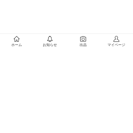
メルカリについて
ホーム
お知らせ
出品
マイページ
会社概要（運営会社）
採用情報
プレスリリース
公式ブログ
プレスキット
メルカリUS
メルカリShops
m department（エムデパ）
ヘルプ
ヘルプセンター（ガイド・お問い合わせ）
メルカリShopsでショップを開設する
メルカリShops ショップ管理画面にログイン
メルカリShops出店者向けガイド