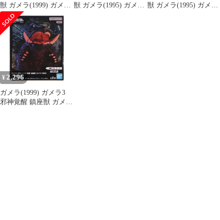
獣 ガメラ(1999) ガメラ
獣 ガメラ(1995) ガメラ
獣 ガメラ(1995) ガメラ
(ノーマル) A
グリーン B
ブラック A
2,296
¥
ガメラ(1999) ガメラ3
邪神覚醒 鎮座獣 ガメラ
(1999) ソフビフィギュ
ア プライズ(2720635)
バンプレスト