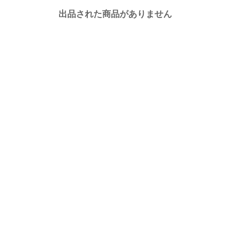
出品された商品がありません