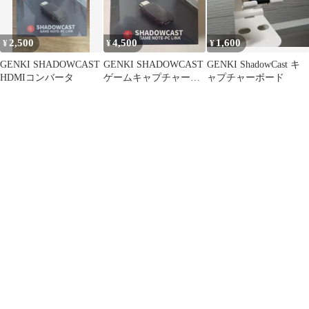
2,500
4,500
1,600
¥
¥
¥
GENKI SHADOWCAST
GENKI SHADOWCAST
GENKI ShadowCast キ
HDMIコンバータ
ゲームキャプチャーボ
ャプチャーボード
ード