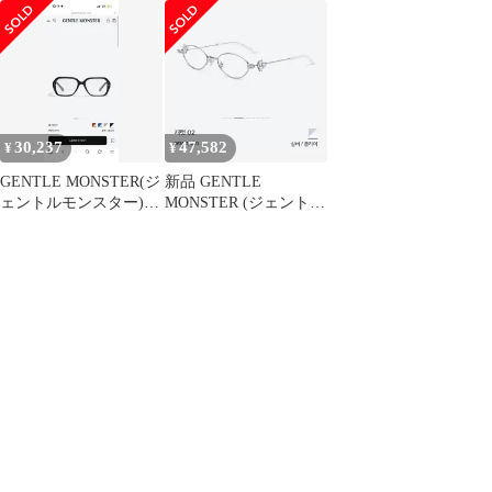
30,237
47,582
¥
¥
GENTLE MONSTER(ジ
新品 GENTLE
ェントルモンスター)
MONSTER (ジェントル
ベッカ
モンスター) CARAT 02