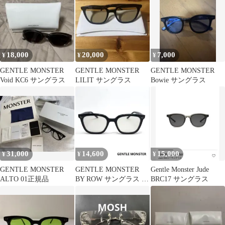
18,000
20,000
7,000
¥
¥
¥
GENTLE MONSTER
GENTLE MONSTER
GENTLE MONSTER
Void KC6 サングラス
LILIT サングラス
Bowie サングラス
31,000
14,600
15,000
¥
¥
¥
GENTLE MONSTER
GENTLE MONSTER
Gentle Monster Jude
ALTO 01正規品
BY ROW サングラス ブ
BRC17 サングラス
ラック