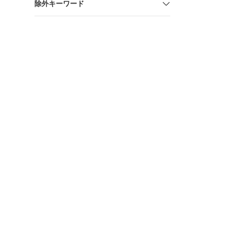
除外キーワード