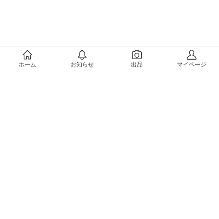
メルカリについて
ホーム
お知らせ
出品
マイページ
会社概要（運営会社）
採用情報
プレスリリース
公式ブログ
プレスキット
メルカリUS
メルカリShops
m department（エムデパ）
ヘルプ
ヘルプセンター（ガイド・お問い合わせ）
メルカリShopsでショップを開設する
メルカリShops ショップ管理画面にログイン
メルカリShops出店者向けガイド
お問い合わせ一覧