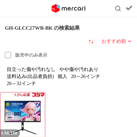
GH-GLCC27WB-BK の検索結果
並び替え
販売中のみ表示
目立った傷や汚れなし
やや傷や汚れあり
送料込み(出品者負担)
個人
20～26インチ
26～32インチ
34,180
¥