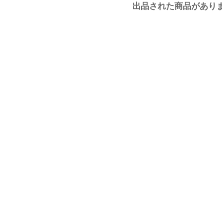
出品された商品があり