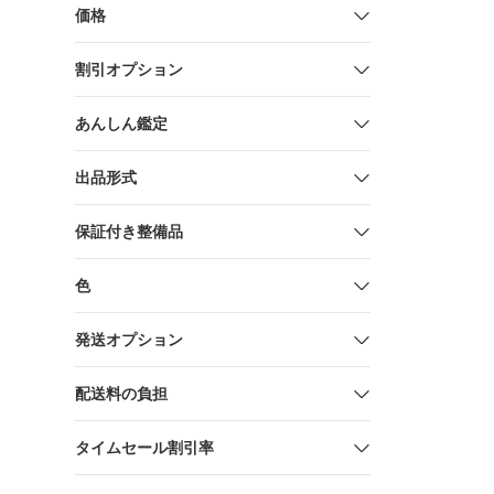
価格
割引オプション
あんしん鑑定
出品形式
保証付き整備品
色
発送オプション
配送料の負担
タイムセール割引率