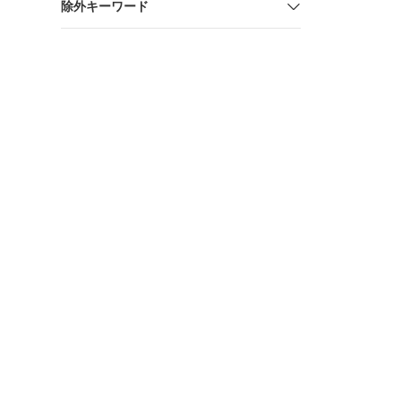
除外キーワード