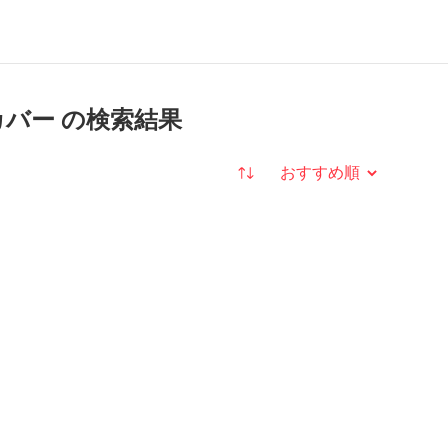
用カバー の検索結果
並び替え