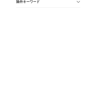
除外キーワード