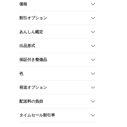
GMSDHCU
価格
送料無料
割引オプション
あんしん鑑定
出品形式
保証付き整備品
色
発送オプション
配送料の負担
タイムセール割引率